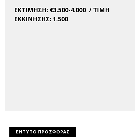
ΕΚΤΙΜΗΣΗ:
€3
.500-4.000 / ΤΙΜΗ
ΕΚΚΙΝΗΣΗΣ: 1.500
ΕΝΤΥΠΟ ΠΡΟΣΦΟΡΑΣ