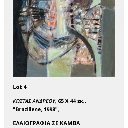
Lot 4
ΚΩΣΤΑΣ ΑΝΔΡΕΟΥ
, 65 Χ 44 εκ.,
"Braziliene, 1998",
ΕΛΑΙΟΓΡΑΦΙΑ ΣΕ ΚΑΜΒΑ